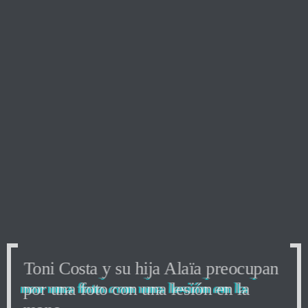
Toni Costa y su hija Alaïa preocupan
por una foto con una lesión en la