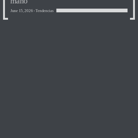
mano
June 15, 2026 -
Tendencias