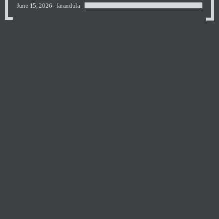
June 15, 2026 -
farandula