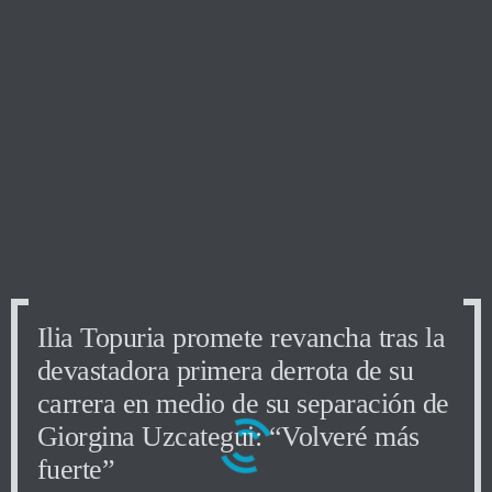
Ilia Topuria promete revancha tras la
devastadora primera derrota de su
carrera en medio de su separación de
Giorgina Uzcategui: “Volveré más
fuerte”