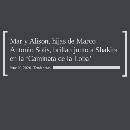
Mar y Alison, hijas de Marco
Antonio Solís, brillan junto a Shakira
en la ‘Caminata de la Loba’
June 20, 2026 -
Tendencias