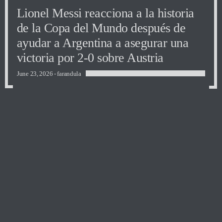
Lionel Messi reacciona a la historia
de la Copa del Mundo después de
ayudar a Argentina a asegurar una
victoria por 2-0 sobre Austria
June 23, 2026 -
farandula