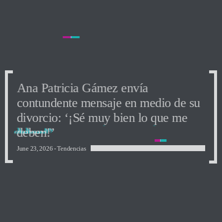
Ana Patricia Gámez envía
contundente mensaje en medio de su
divorcio: ‘¡Sé muy bien lo que me
deben!’
June 23, 2026 -
Tendencias