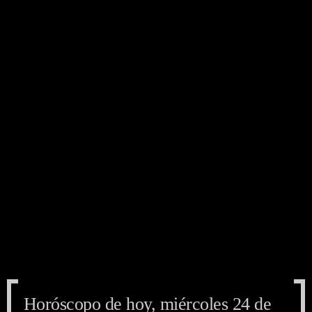
Horóscopo de hoy, miércoles 24 de