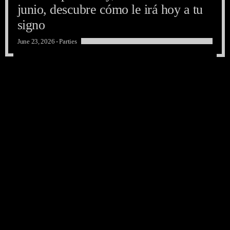
junio, descubre cómo le irá hoy a tu
signo
June 23, 2026 -
Parties