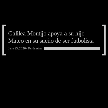
Galilea Montijo apoya a su hijo
Mateo en su sueño de ser futbolista
June 23, 2026 -
Tendencias