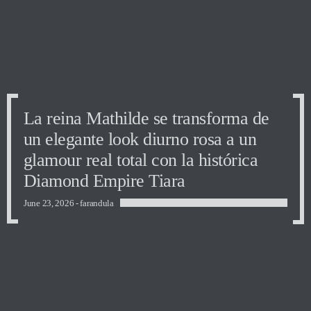
La reina Mathilde se transforma de
un elegante look diurno rosa a un
glamour real total con la histórica
Diamond Empire Tiara
June 23, 2026 -
farandula