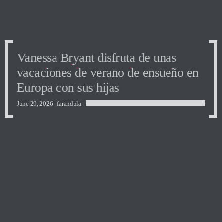
Vanessa Bryant disfruta de unas
vacaciones de verano de ensueño en
Europa con sus hijas
June 29, 2026 -
farandula