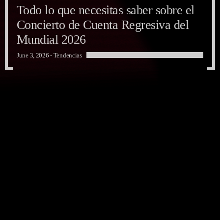
Todo lo que necesitas saber sobre el
Concierto de Cuenta Regresiva del
Mundial 2026
June 3, 2026 -
Tendencias