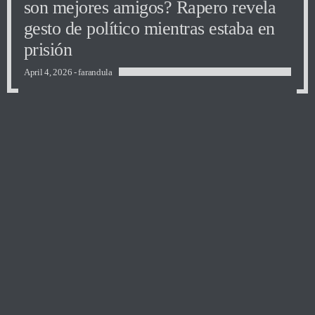
son mejores amigos? Rapero revela
gesto de político mientras estaba en
prisión
April 4, 2026 -
farandula