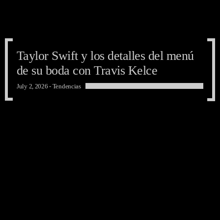
Taylor Swift y los detalles del menú
de su boda con Travis Kelce
July 2, 2026 -
Tendencias