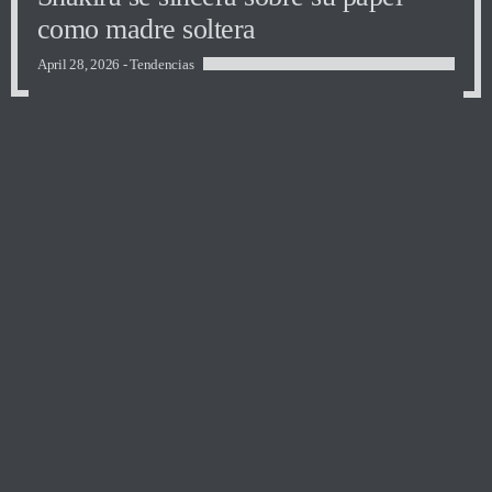
como madre soltera
April 28, 2026 -
Tendencias