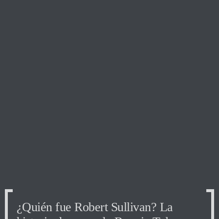
¿Quién fue Robert Sullivan? La