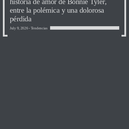
historia de amor de Bonnie Tyler,
entre la polémica y una dolorosa
pérdida
July 9, 2026 -
Tendencias