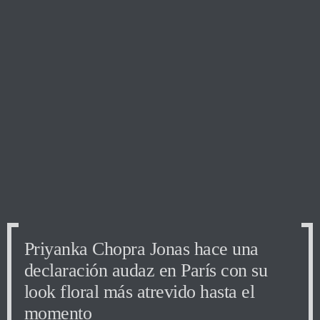
Priyanka Chopra Jonas hace una
declaración audaz en París con su
look floral más atrevido hasta el
momento