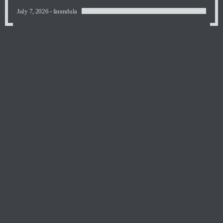
July 7, 2026 -
farandula