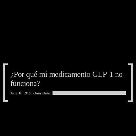
¿Por qué mi medicamento GLP-1 no
funciona?
June 10, 2026 -
farandula