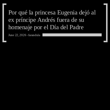
Por qué la princesa Eugenia dejó al
ex príncipe Andrés fuera de su
homenaje por el Día del Padre
June 22, 2026 -
farandula