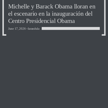
Michelle y Barack Obama lloran en
el escenario en la inauguración del
Centro Presidencial Obama
June 17, 2026 -
farandula