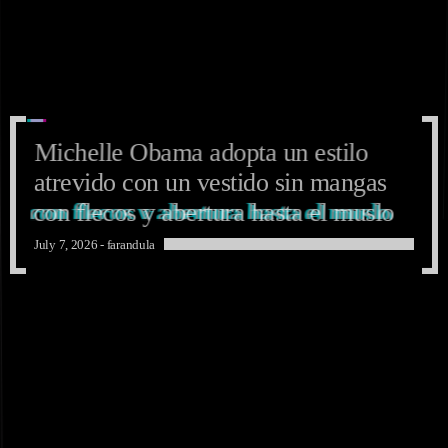
Michelle Obama adopta un estilo
atrevido con un vestido sin mangas
con flecos y abertura hasta el muslo
July 7, 2026 -
farandula