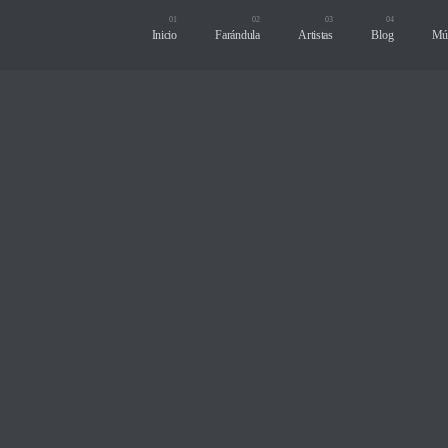
Inicio
Farándula
Artistas
Blog
Mú