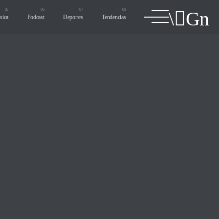
sica
Podcast
Deportes
Tendencias