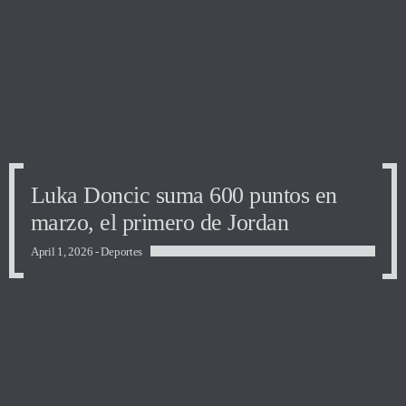
Luka Doncic suma 600 puntos en
marzo, el primero de Jordan
April 1, 2026 -
Deportes