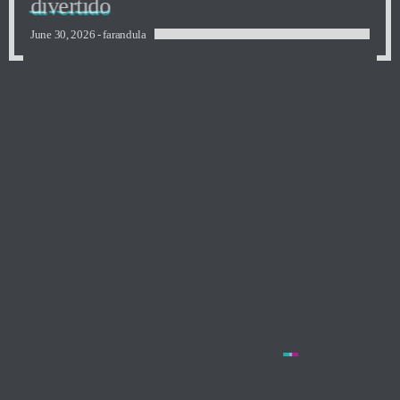
divertido
divertido
divertido
June 30, 2026 -
farandula