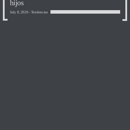
hijos
July 8, 2026 -
Tendencias