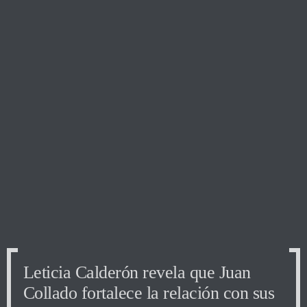
Leticia Calderón revela que Juan
Collado fortalece la relación con sus