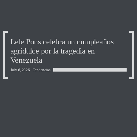
Lele Pons celebra un cumpleaños
agridulce por la tragedia en
Venezuela
July 6, 2026 -
Tendencias