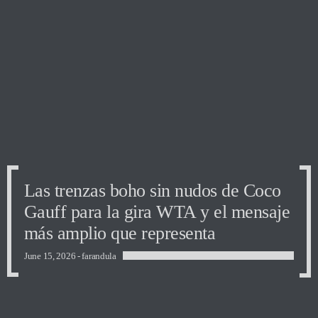
Las trenzas boho sin nudos de Coco
Gauff para la gira WTA y el mensaje
más amplio que representa
June 15, 2026 -
farandula