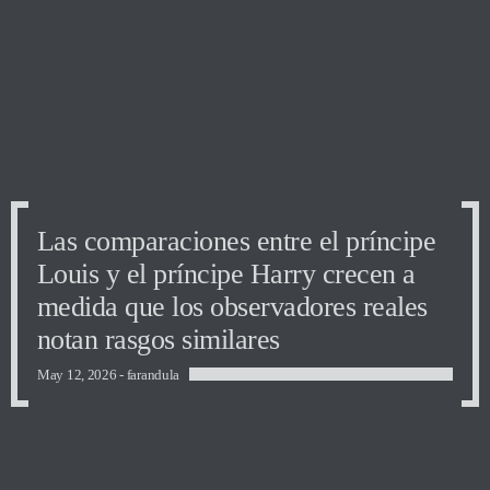
Las comparaciones entre el príncipe
Louis y el príncipe Harry crecen a
medida que los observadores reales
notan rasgos similares
May 12, 2026 -
farandula