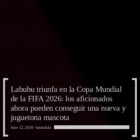
Labubu triunfa en la Copa Mundial
de la FIFA 2026: los aficionados
ahora pueden conseguir una nueva y
juguetona mascota
June 12, 2026 -
farandula