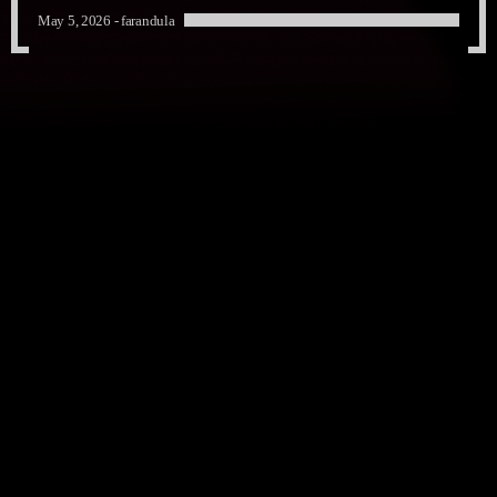
May 5, 2026 -
farandula