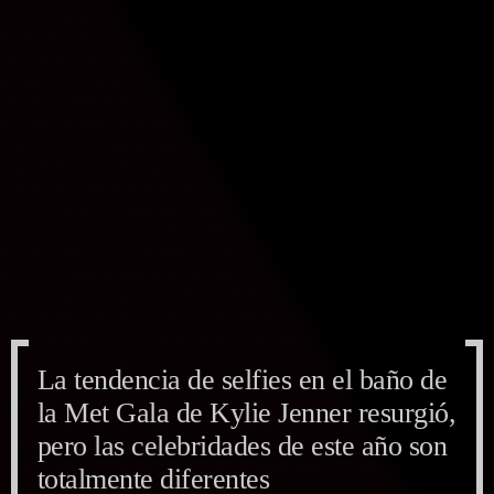
La tendencia de selfies en el baño de
la Met Gala de Kylie Jenner resurgió,
pero las celebridades de este año son
totalmente diferentes