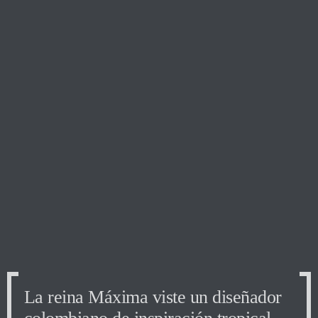
La reina Máxima viste un diseñador