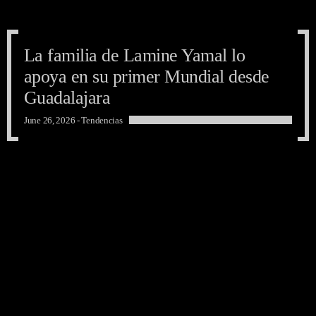
La familia de Lamine Yamal lo
apoya en su primer Mundial desde
Guadalajara
June 26, 2026 -
Tendencias