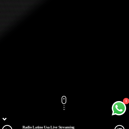
1
Radio Latino Usa Live Streaming