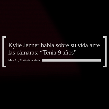
Kylie Jenner habla sobre su vida ante
las cámaras: “Tenía 9 años”
May 15, 2026 -
farandula