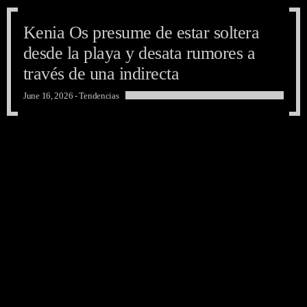
Kenia Os presume de estar soltera
desde la playa y desata rumores a
través de una indirecta
June 16, 2026 -
Tendencias