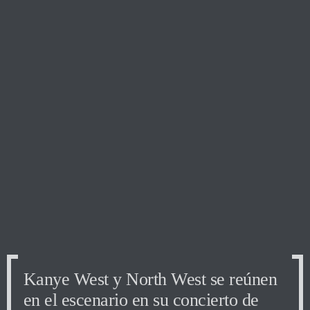
Kanye West y North West se reúnen
en el escenario en su concierto de