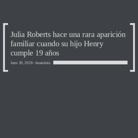
Julia Roberts hace una rara aparición
familiar cuando su hijo Henry
cumple 19 años
June 20, 2026 -
farandula