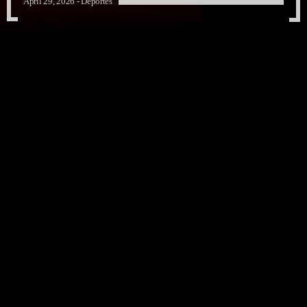
April 29, 2026 -
Deportes