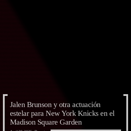
Jalen Brunson y otra actuación
estelar para New York Knicks en el
Madison Square Garden