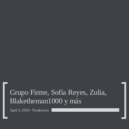
Grupo Firme, Sofía Reyes, Zulia,
Blaketheman1000 y más
April 3, 2026 -
Tendencias