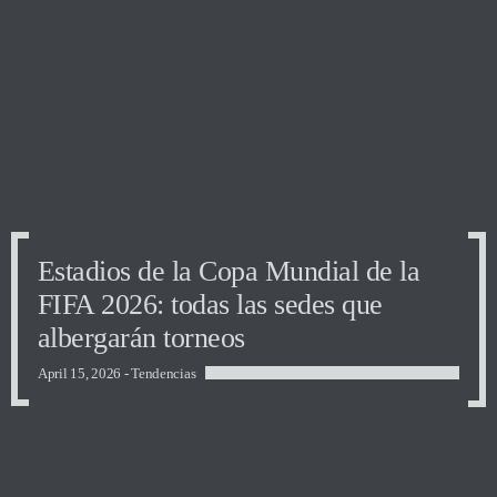
Estadios de la Copa Mundial de la
FIFA 2026: todas las sedes que
albergarán torneos
April 15, 2026 -
Tendencias