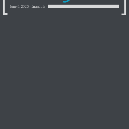
June 9, 2026 -
farandula