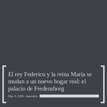
El rey Federico y la reina María se
mudan a un nuevo hogar real: el
palacio de Fredensborg
May 6, 2026 -
farandula