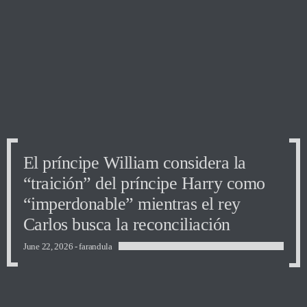
El príncipe William considera la
“traición” del príncipe Harry como
“imperdonable” mientras el rey
Carlos busca la reconciliación
June 22, 2026 -
farandula