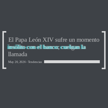
El Papa León XIV sufre un momento
insólito con el banco; cuelgan la
llamada
May 20, 2026 -
Tendencias