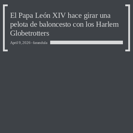
El Papa León XIV hace girar una
pelota de baloncesto con los Harlem
Globetrotters
April 9, 2026 -
farandula