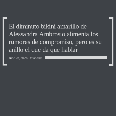
El diminuto bikini amarillo de
Alessandra Ambrosio alimenta los
rumores de compromiso, pero es su
anillo el que da que hablar
June 26, 2026 -
farandula