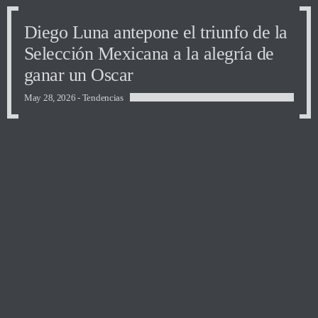
Diego Luna antepone el triunfo de la
Selección Mexicana a la alegría de
ganar un Oscar
May 28, 2026 -
Tendencias