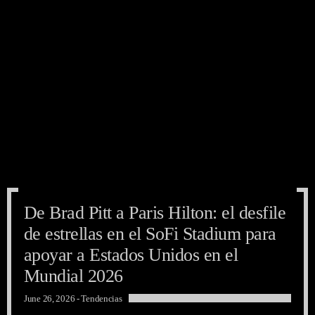
De Brad Pitt a Paris Hilton: el desfile
de estrellas en el SoFi Stadium para
apoyar a Estados Unidos en el
Mundial 2026
June 26, 2026 -
Tendencias