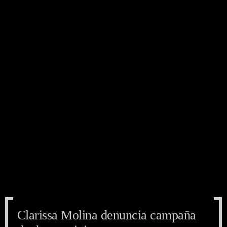
Clarissa Molina denuncia campaña