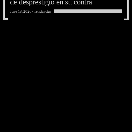
de desprestigio en su contra
June 18, 2026 -
Tendencias