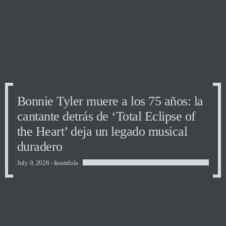
Bonnie Tyler muere a los 75 años: la
cantante detrás de ‘Total Eclipse of
the Heart’ deja un legado musical
duradero
July 9, 2026 -
farandula