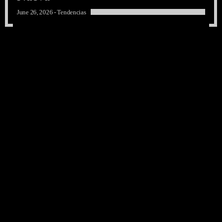
June 26, 2026 -
Tendencias