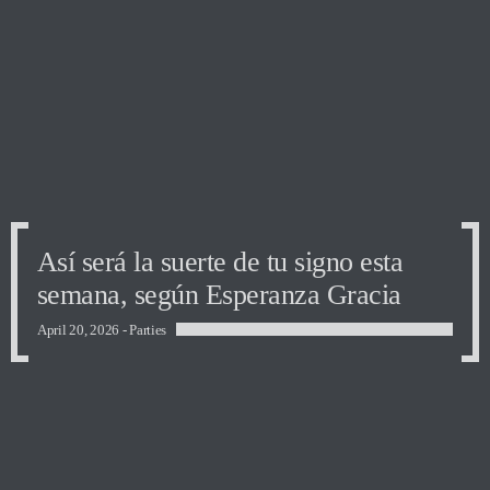
Así será la suerte de tu signo esta
semana, según Esperanza Gracia
April 20, 2026 -
Parties