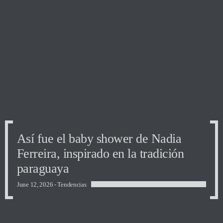
Así fue el baby shower de Nadia
Ferreira, inspirado en la tradición
paraguaya
June 12, 2026 -
Tendencias